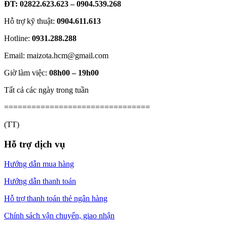
ĐT: 02822.623.623 – 0904.539.268
Hỗ trợ kỹ thuật:
0904.611.613
Hotline:
0931.288.288
Email: maizota.hcm@gmail.com
Giờ làm việc:
08h00 – 19h00
Tất cả các ngày trong tuần
================================
(TT)
Hỗ trợ dịch vụ
Hướng dẫn mua hàng
Hướng dẫn thanh toán
Hỗ trợ thanh toán thẻ ngân hàng
Chính sách vận chuyển, giao nhận