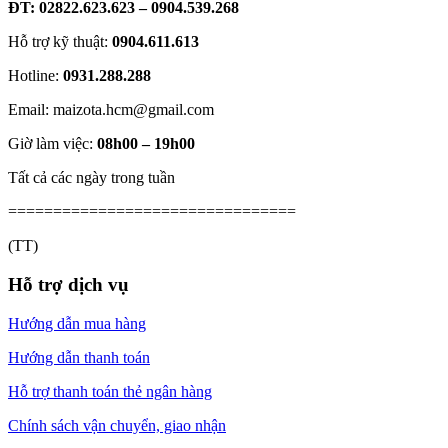
ĐT: 02822.623.623 – 0904.539.268
Hỗ trợ kỹ thuật:
0904.611.613
Hotline:
0931.288.288
Email: maizota.hcm@gmail.com
Giờ làm việc:
08h00 – 19h00
Tất cả các ngày trong tuần
================================
(TT)
Hỗ trợ dịch vụ
Hướng dẫn mua hàng
Hướng dẫn thanh toán
Hỗ trợ thanh toán thẻ ngân hàng
Chính sách vận chuyển, giao nhận